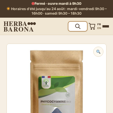
Fermé · ouvre mardi à 9h30
Horaires d'été jusqu'au 24 août : mardi-vendredi 9h30 –
16h00 · samedi 9h30 – 18h30
HERBA
FR
BARONA
EN