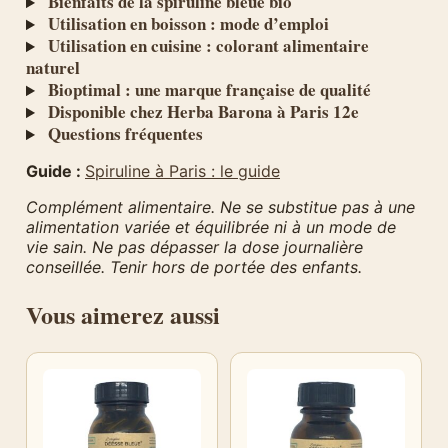
Bienfaits de la spiruline bleue bio
Utilisation en boisson : mode d’emploi
Utilisation en cuisine : colorant alimentaire
naturel
Bioptimal : une marque française de qualité
Disponible chez Herba Barona à Paris 12e
Questions fréquentes
Guide :
Spiruline à Paris : le guide
Complément alimentaire. Ne se substitue pas à une
alimentation variée et équilibrée ni à un mode de
vie sain. Ne pas dépasser la dose journalière
conseillée. Tenir hors de portée des enfants.
Vous aimerez aussi