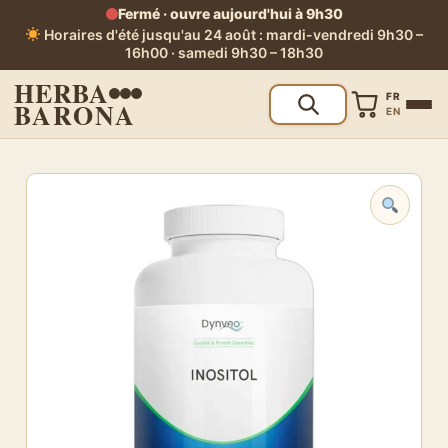
Fermé · ouvre aujourd'hui à 9h30
Horaires d'été jusqu'au 24 août : mardi-vendredi 9h30 –
16h00 · samedi 9h30 – 18h30
HERBA
FR
BARONA
EN