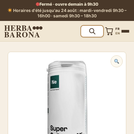
Fermé · ouvre demain à 9h30
Horaires d'été jusqu'au 24 août : mardi-vendredi 9h30 –
16h00 · samedi 9h30 – 18h30
HERBA
FR
BARONA
EN