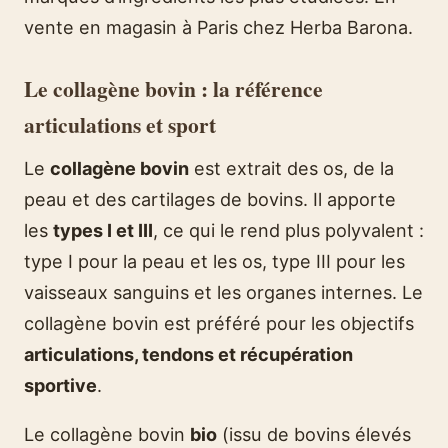
vente en magasin à Paris chez Herba Barona.
Le collagène bovin : la référence
articulations et sport
Le
collagène bovin
est extrait des os, de la
peau et des cartilages de bovins. Il apporte
les
types I et III
, ce qui le rend plus polyvalent :
type I pour la peau et les os, type III pour les
vaisseaux sanguins et les organes internes. Le
collagène bovin est préféré pour les objectifs
articulations, tendons et récupération
sportive
.
Le collagène bovin
bio
(issu de bovins élevés