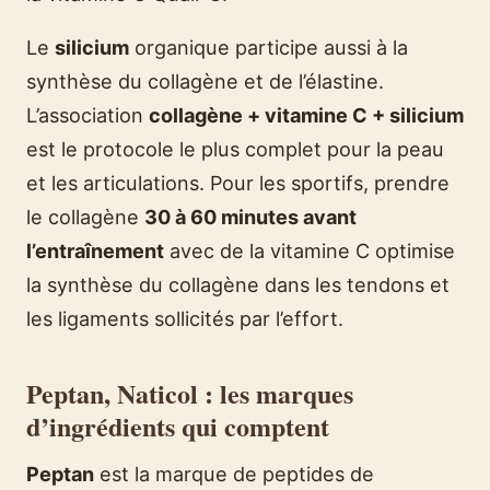
Le
silicium
organique participe aussi à la
synthèse du collagène et de l’élastine.
L’association
collagène + vitamine C + silicium
est le protocole le plus complet pour la peau
et les articulations. Pour les sportifs, prendre
le collagène
30 à 60 minutes avant
l’entraînement
avec de la vitamine C optimise
la synthèse du collagène dans les tendons et
les ligaments sollicités par l’effort.
Peptan, Naticol : les marques
d’ingrédients qui comptent
Peptan
est la marque de peptides de