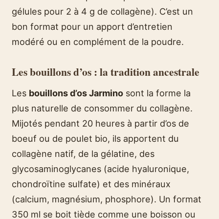
gélules pour 2 à 4 g de collagène). C’est un
bon format pour un apport d’entretien
modéré ou en complément de la poudre.
Les bouillons d’os : la tradition ancestrale
Les
bouillons d’os Jarmino
sont la forme la
plus naturelle de consommer du collagène.
Mijotés pendant 20 heures à partir d’os de
boeuf ou de poulet bio, ils apportent du
collagène natif, de la gélatine, des
glycosaminoglycanes (acide hyaluronique,
chondroïtine sulfate) et des minéraux
(calcium, magnésium, phosphore). Un format
350 ml se boit tiède comme une boisson ou