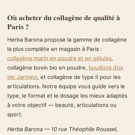
Où acheter du collagène de qualité à
Paris ?
Herba Barona propose la gamme de collagène
la plus complète en magasin à Paris :
collagène marin en poudre et en gélules
,
collagène bovin bio en poudre,
bouillons d’os
bio Jarmino
, et collagène de type II pour les
articulations. Notre équipe vous guide vers le
type, le format et le dosage les mieux adaptés
à votre objectif — beauté, articulations ou
sport.
Herba Barona — 10 rue Théophile Roussel,