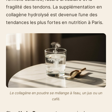
fragilité des tendons. La supplémentation en
collagène hydrolysé est devenue l’une des
tendances les plus fortes en nutrition à Paris.
Le collagène en poudre se mélange à l’eau, un jus ou un
café.