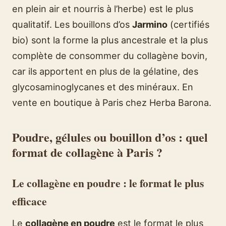
en plein air et nourris à l’herbe) est le plus
qualitatif. Les bouillons d’os
Jarmino
(certifiés
bio) sont la forme la plus ancestrale et la plus
complète de consommer du collagène bovin,
car ils apportent en plus de la gélatine, des
glycosaminoglycanes et des minéraux. En
vente en boutique à Paris chez Herba Barona.
Poudre, gélules ou bouillon d’os : quel
format de collagène à Paris ?
Le collagène en poudre : le format le plus
efficace
Le
collagène en poudre
est le format le plus