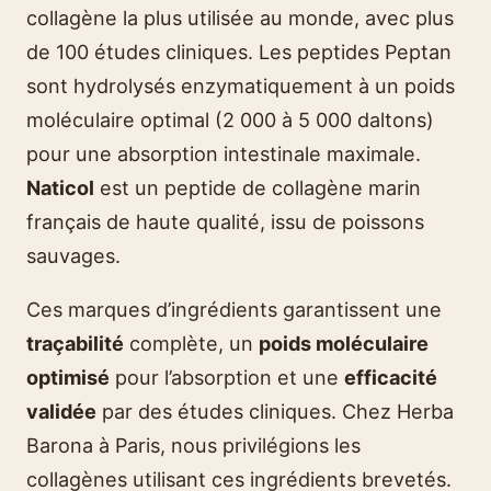
collagène la plus utilisée au monde, avec plus
de 100 études cliniques. Les peptides Peptan
sont hydrolysés enzymatiquement à un poids
moléculaire optimal (2 000 à 5 000 daltons)
pour une absorption intestinale maximale.
Naticol
est un peptide de collagène marin
français de haute qualité, issu de poissons
sauvages.
Ces marques d’ingrédients garantissent une
traçabilité
complète, un
poids moléculaire
optimisé
pour l’absorption et une
efficacité
validée
par des études cliniques. Chez Herba
Barona à Paris, nous privilégions les
collagènes utilisant ces ingrédients brevetés.