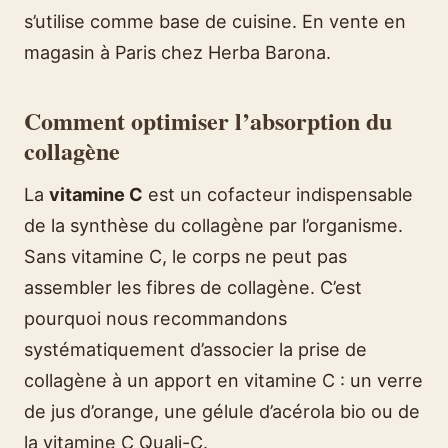
s’utilise comme base de cuisine. En vente en
magasin à Paris chez Herba Barona.
Comment optimiser l’absorption du
collagène
La
vitamine C
est un cofacteur indispensable
de la synthèse du collagène par l’organisme.
Sans vitamine C, le corps ne peut pas
assembler les fibres de collagène. C’est
pourquoi nous recommandons
systématiquement d’associer la prise de
collagène à un apport en vitamine C : un verre
de jus d’orange, une gélule d’acérola bio ou de
la vitamine C Quali-C.