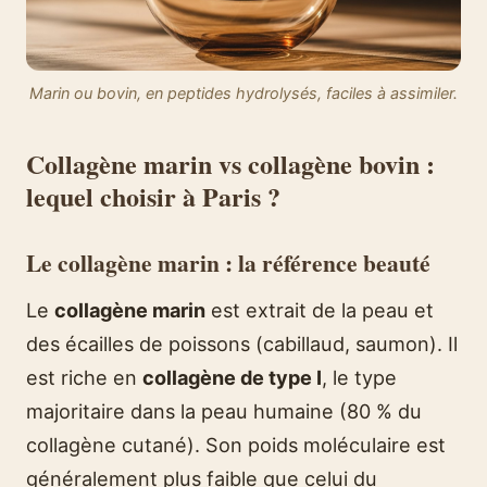
Marin ou bovin, en peptides hydrolysés, faciles à assimiler.
Collagène marin vs collagène bovin :
lequel choisir à Paris ?
Le collagène marin : la référence beauté
Le
collagène marin
est extrait de la peau et
des écailles de poissons (cabillaud, saumon). Il
est riche en
collagène de type I
, le type
majoritaire dans la peau humaine (80 % du
collagène cutané). Son poids moléculaire est
généralement plus faible que celui du