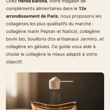
Chez
Herba Barona
, votre magasin de
compléments alimentaires dans le
12e
arrondissement de Paris
, nous proposons les
collagènes les plus qualitatifs du marché :
collagène marin Peptan et Naticol, collagène
bovin bio, bouillons d’os artisanaux Jarmino, et
collagène en gélules. Ce guide vous aide à
choisir le collagène le mieux adapté à votre
objectif.