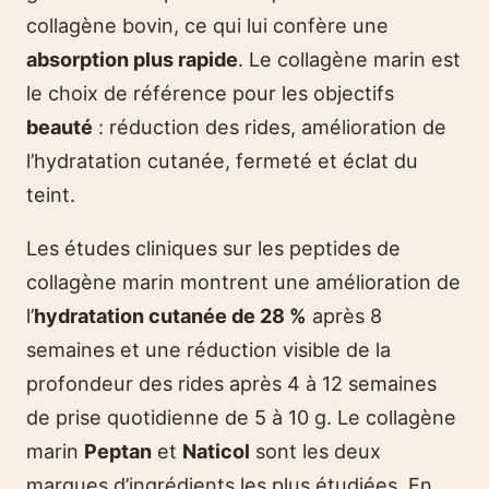
collagène bovin, ce qui lui confère une
absorption plus rapide
. Le collagène marin est
le choix de référence pour les objectifs
beauté
: réduction des rides, amélioration de
l’hydratation cutanée, fermeté et éclat du
teint.
Les études cliniques sur les peptides de
collagène marin montrent une amélioration de
l’
hydratation cutanée de 28 %
après 8
semaines et une réduction visible de la
profondeur des rides après 4 à 12 semaines
de prise quotidienne de 5 à 10 g. Le collagène
marin
Peptan
et
Naticol
sont les deux
marques d’ingrédients les plus étudiées. En