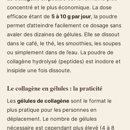
concentré et le plus économique. La dose
efficace étant de
5 à 10 g par jour
, la poudre
permet d’atteindre facilement ce dosage sans
avaler des dizaines de gélules. Elle se dissout
dans le café, le thé, les smoothies, les soupes
ou simplement dans de l’eau. La poudre de
collagène hydrolysé (peptides) est inodore et
insipide une fois dissoute.
Le collagène en gélules : la praticité
Les
gélules de collagène
sont le format le
plus pratique pour les personnes en
déplacement. Le nombre de gélules
nécessaire est cependant plus élevé (4 à 8