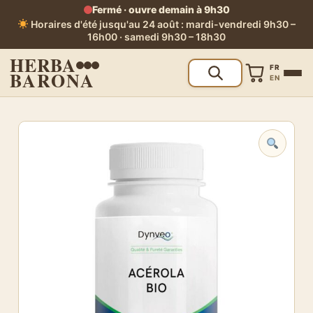
Fermé · ouvre demain à 9h30
Horaires d'été jusqu'au 24 août : mardi-vendredi 9h30 –
16h00 · samedi 9h30 – 18h30
HERBA
FR
BARONA
EN