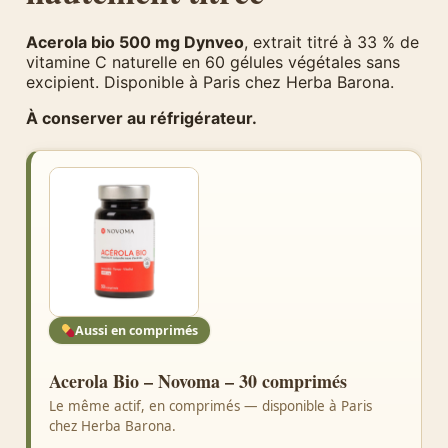
Acerola bio 500 mg Dynveo
, extrait titré à 33 % de
vitamine C naturelle en 60 gélules végétales sans
excipient. Disponible à Paris chez Herba Barona.
À conserver au réfrigérateur.
Aussi en comprimés
Acerola Bio – Novoma – 30 comprimés
Le même actif, en comprimés — disponible à Paris
chez Herba Barona.