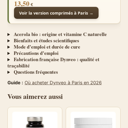
13,50
€
Voir la version comprimés à Paris →
Acerola bio : origine et vitamine C naturelle
Bienfaits et études scientifiques
Mode d’emploi et durée de cure
Précautions d’emploi
Fabrication française Dynveo : qualité et
traçabilité
Questions fréquentes
Guide :
Où acheter Dynveo à Paris en 2026
Vous aimerez aussi