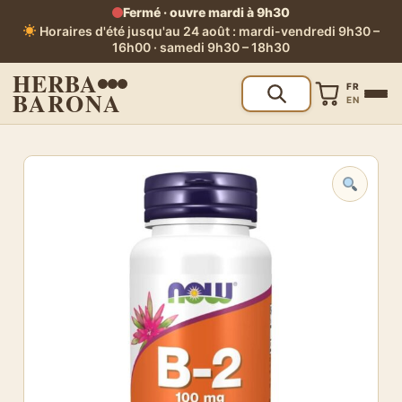
Fermé · ouvre mardi à 9h30
Horaires d'été jusqu'au 24 août : mardi-vendredi 9h30 –
16h00 · samedi 9h30 – 18h30
HERBA
FR
BARONA
EN