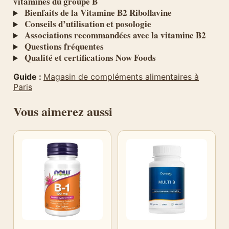
vitamines du groupe B
Bienfaits de la Vitamine B2 Riboflavine
Conseils d’utilisation et posologie
Associations recommandées avec la vitamine B2
Questions fréquentes
Qualité et certifications Now Foods
Guide :
Magasin de compléments alimentaires à
Paris
Vous aimerez aussi