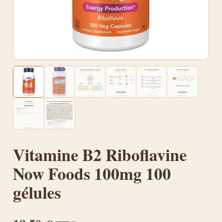
Vitamine B2 Riboflavine
Now Foods 100mg 100
gélules