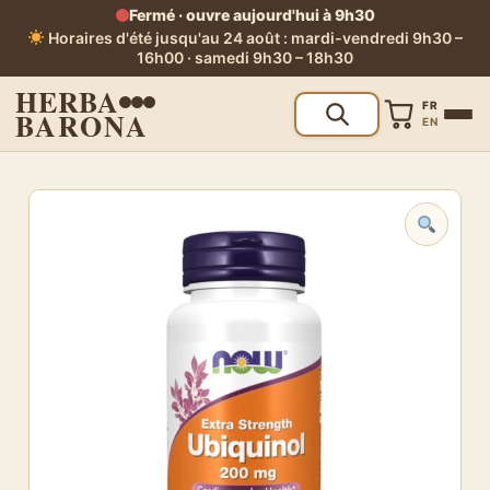
Fermé · ouvre aujourd'hui à 9h30
Horaires d'été jusqu'au 24 août : mardi-vendredi 9h30 –
16h00 · samedi 9h30 – 18h30
HERBA
FR
BARONA
EN