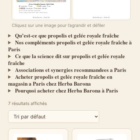
Cliquez sur une image pour l’agrandir et défiler
Qu’est-ce que propolis et gelée royale fraîche
Nos compléments propolis et gelée royale fraîche à
Paris
Ce que la science dit sur propolis et gelée royale
fraîche
Associations et synergies recommandees a Paris
Acheter propolis et gelée royale fraîche en
magasin a Paris chez Herba Barona
Pourquoi acheter chez Herba Barona à Paris
7 résultats affichés