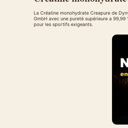
La Créatine monohydrate Creapure de Dynve
GmbH avec une pureté supérieure a 99,99 %
pour les sportifs exigeants.