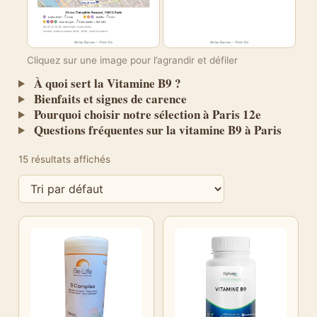
Cliquez sur une image pour l’agrandir et défiler
À quoi sert la Vitamine B9 ?
Bienfaits et signes de carence
Pourquoi choisir notre sélection à Paris 12e
Questions fréquentes sur la vitamine B9 à Paris
15 résultats affichés