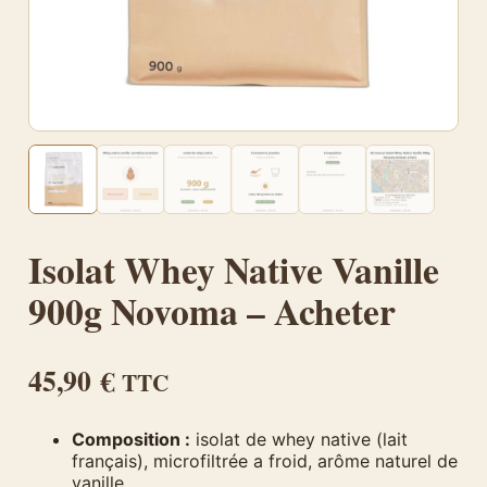
Isolat Whey Native Vanille
900g Novoma – Acheter
45,90
€
TTC
Composition :
isolat de whey native (lait
français), microfiltrée a froid, arôme naturel de
vanille