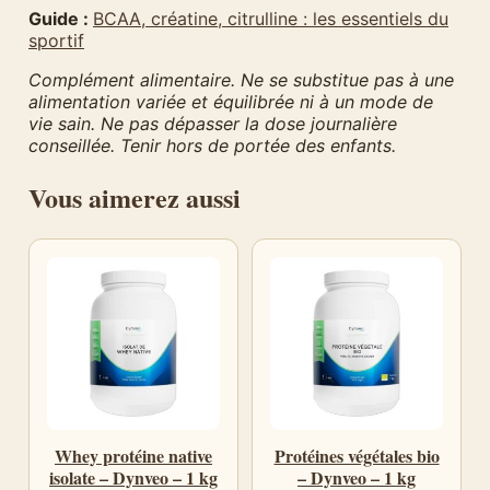
Guide :
BCAA, créatine, citrulline : les essentiels du
sportif
Complément alimentaire. Ne se substitue pas à une
alimentation variée et équilibrée ni à un mode de
vie sain. Ne pas dépasser la dose journalière
conseillée. Tenir hors de portée des enfants.
Vous aimerez aussi
Whey protéine native
Protéines végétales bio
isolate – Dynveo – 1 kg
– Dynveo – 1 kg