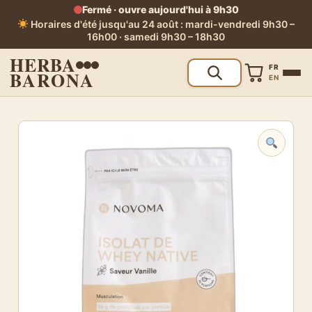
Fermé · ouvre aujourd'hui à 9h30
Horaires d'été jusqu'au 24 août : mardi-vendredi 9h30 –
16h00 · samedi 9h30 – 18h30
HERBA
FR
BARONA
EN