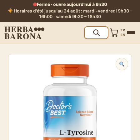
Fermé · ouvre aujourd'hui à 9h30
Horaires d'été jusqu'au 24 août : mardi-vendredi 9h30 –
16h00 · samedi 9h30 – 18h30
HERBA
FR
BARONA
EN