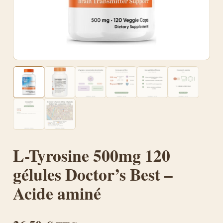
L-Tyrosine 500mg 120
gélules Doctor’s Best –
Acide aminé