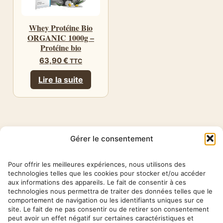
Whey Protéine Bio
ORGANIC 1000g –
Protéine bio
63,90
€
TTC
Lire la suite
Gérer le consentement
Pour offrir les meilleures expériences, nous utilisons des
technologies telles que les cookies pour stocker et/ou accéder
HERBA
aux informations des appareils. Le fait de consentir à ces
technologies nous permettra de traiter des données telles que le
BARONA
comportement de navigation ou les identifiants uniques sur ce
site. Le fait de ne pas consentir ou de retirer son consentement
peut avoir un effet négatif sur certaines caractéristiques et
✉ contact@herbabarona.com