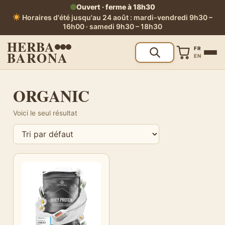
Ouvert · ferme à 18h30
Horaires d'été jusqu'au 24 août : mardi-vendredi 9h30 –
16h00 · samedi 9h30 – 18h30
HERBA
FR
BARONA
EN
ORGANIC
Voici le seul résultat