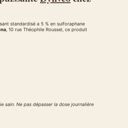
sant standardisé a 5 % en sulforaphane
ona
, 10 rue Théophile Roussel, ce produit
ie sain. Ne pas dépasser la dose journalière