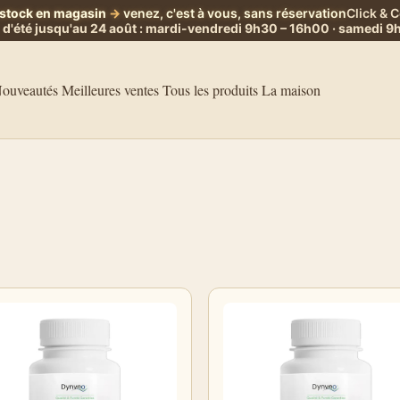
stock en magasin
→
venez, c'est à vous, sans réservation
Click & C
 d'été jusqu'au 24 août : mardi-vendredi 9h30 – 16h00 · samedi 
ouveautés
Meilleures ventes
Tous les produits
La maison