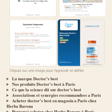
Cliquez sur une image pour l’agrandir et défiler
La marque Doctor’s best
Nos produits Doctor’s best à Paris
Ce que la science dit sur doctor’s best
Associations et synergies recommandees a Paris
Acheter doctor’s best en magasin a Paris chez
Herba Barona
Pourquoi acheter chez Herba Barona à Paris