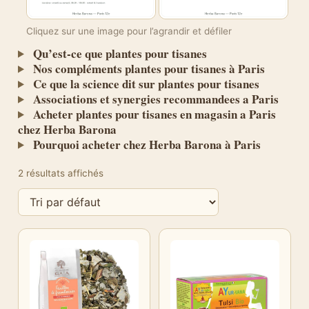
Cliquez sur une image pour l’agrandir et défiler
Qu’est-ce que plantes pour tisanes
Nos compléments plantes pour tisanes à Paris
Ce que la science dit sur plantes pour tisanes
Associations et synergies recommandees a Paris
Acheter plantes pour tisanes en magasin a Paris
chez Herba Barona
Pourquoi acheter chez Herba Barona à Paris
2 résultats affichés