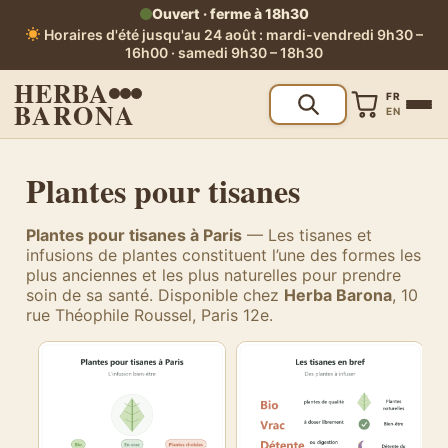
Ouvert · ferme à 18h30
Horaires d'été jusqu'au 24 août : mardi-vendredi 9h30 –
16h00 · samedi 9h30 – 18h30
HERBA
FR
BARONA
EN
Plantes pour tisanes
Plantes pour tisanes à Paris
— Les tisanes et
infusions de plantes constituent l’une des formes les
plus anciennes et les plus naturelles pour prendre
soin de sa santé. Disponible chez
Herba Barona
, 10
rue Théophile Roussel, Paris 12e.