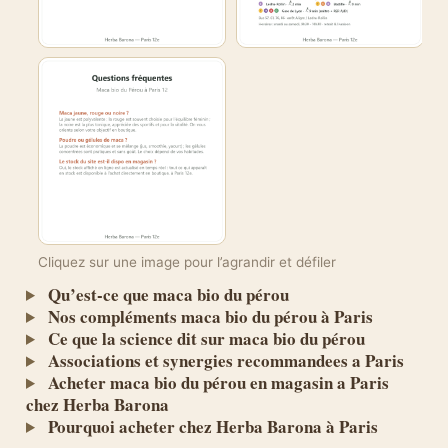
Cliquez sur une image pour l’agrandir et défiler
Qu’est-ce que maca bio du pérou
Nos compléments maca bio du pérou à Paris
Ce que la science dit sur maca bio du pérou
Associations et synergies recommandees a Paris
Acheter maca bio du pérou en magasin a Paris
chez Herba Barona
Pourquoi acheter chez Herba Barona à Paris